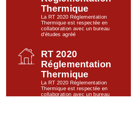
Thermique
La RT 2020 Réglementation
Thermique est respectée en
collaboration avec un bureau
d'études agréé
RT 2020
Réglementation
Thermique
La RT 2020 Réglementation
Thermique est respectée en
collaboration avec un bureau
d'études agréé