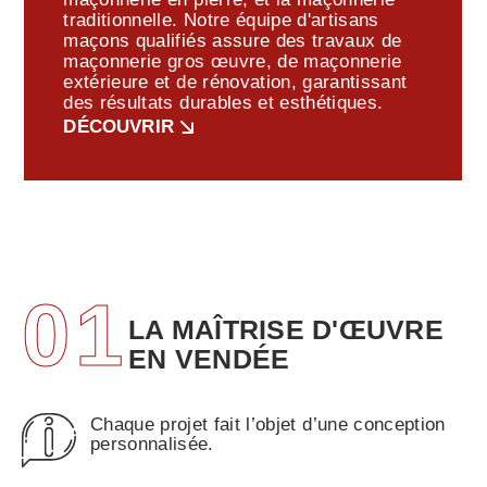
traditionnelle. Notre équipe d'artisans
maçons qualifiés assure des travaux de
maçonnerie gros œuvre, de maçonnerie
extérieure et de rénovation, garantissant
des résultats durables et esthétiques.
DÉCOUVRIR
01
LA MAÎTRISE D'ŒUVRE
EN VENDÉE
Chaque projet fait l’objet d’une conception
personnalisée.