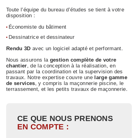
Toute l’équipe du bureau d’études se tient à votre
disposition :
Économiste du bâtiment
Dessinatrice et dessinateur
Rendu 3D
avec un logiciel adapté et performant.
Nous assurons la
gestion complète de votre
chantier
, de la conception à la réalisation, en
passant par la coordination et la supervision des
travaux. Notre expertise couvre une
large gamme
de services
, y compris la maçonnerie piscine, le
terrassement, et les petits travaux de maçonnerie.
CE QUE NOUS PRENONS
EN COMPTE :