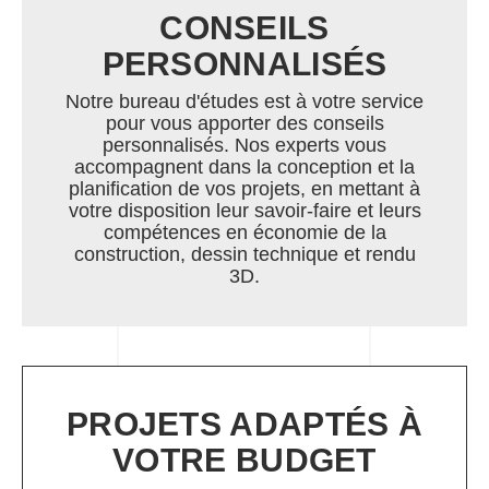
CONSEILS
PERSONNALISÉS
Notre bureau d'études est à votre service
pour vous apporter des conseils
personnalisés. Nos experts vous
accompagnent dans la conception et la
planification de vos projets, en mettant à
votre disposition leur savoir-faire et leurs
compétences en économie de la
construction, dessin technique et rendu
3D.
PROJETS ADAPTÉS À
VOTRE BUDGET