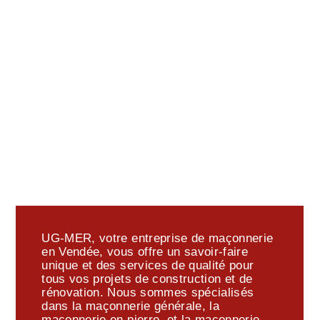
UG-MER, votre entreprise de maçonnerie
en Vendée, vous offre un savoir-faire
unique et des services de qualité pour
tous vos projets de construction et de
rénovation. Nous sommes spécialisés
dans la maçonnerie générale, la
maçonnerie en pierre, et la maçonnerie