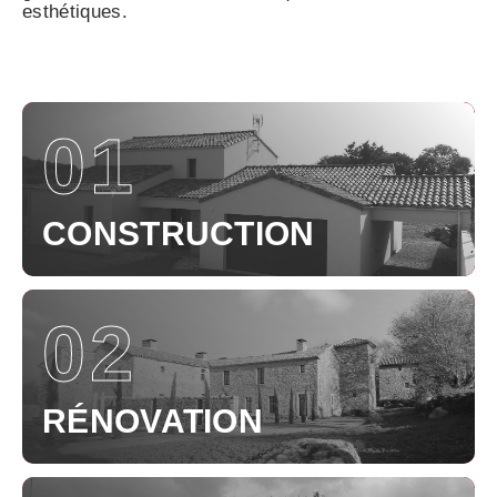
esthétiques.
01
CONSTRUCTION
02
RÉNOVATION