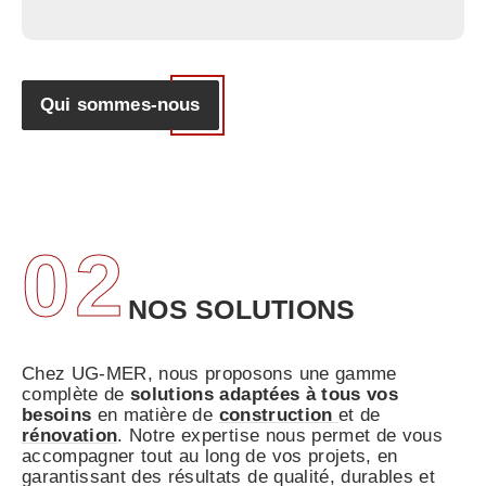
Qui sommes-nous
02
NOS SOLUTIONS
Chez UG-MER, nous proposons une gamme
complète de
solutions adaptées à tous vos
besoins
en matière de
construction
et de
rénovation
. Notre expertise nous permet de vous
accompagner tout au long de vos projets, en
garantissant des résultats de qualité, durables et