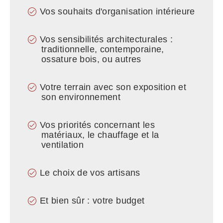
Vos souhaits d'organisation intérieure
Vos sensibilités architecturales :
traditionnelle, contemporaine,
ossature bois, ou autres
Votre terrain avec son exposition et
son environnement
Vos priorités concernant les
matériaux, le chauffage et la
ventilation
Le choix de vos artisans
Et bien sûr : votre budget