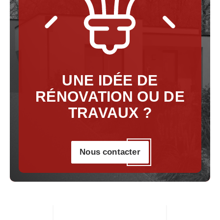
UNE IDÉE DE
RÉNOVATION
OU DE
TRAVAUX
?
Nous contacter