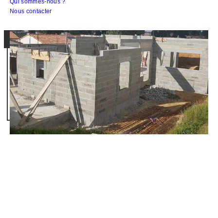
Qui sommes-nous ?
Nous contacter