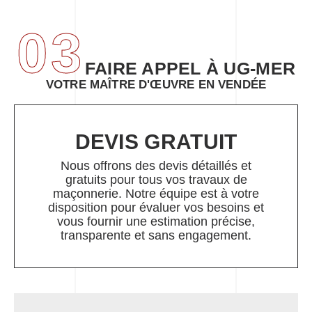
03
FAIRE APPEL À UG-MER
VOTRE MAÎTRE D'ŒUVRE EN VENDÉE
DEVIS GRATUIT
Nous offrons des devis détaillés et
gratuits pour tous vos travaux de
maçonnerie. Notre équipe est à votre
disposition pour évaluer vos besoins et
vous fournir une estimation précise,
transparente et sans engagement.