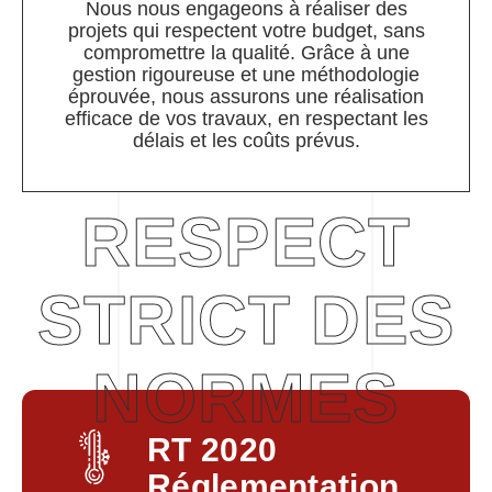
Nous nous engageons à réaliser des
projets qui respectent votre budget, sans
compromettre la qualité. Grâce à une
gestion rigoureuse et une méthodologie
éprouvée, nous assurons une réalisation
efficace de vos travaux, en respectant les
délais et les coûts prévus.
RESPECT
STRICT DES
NORMES
RT 2020
Réglementation