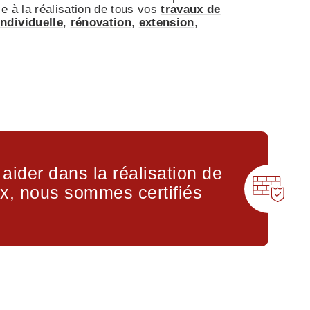
e à la réalisation de tous vos
travaux de
ndividuelle
,
rénovation
,
extension
,
aider dans la réalisation de
ux, nous sommes certifiés