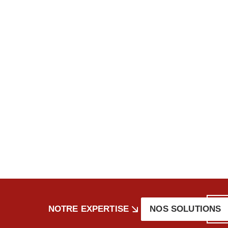
NOTRE EXPERTISE
NOS SOLUTIONS